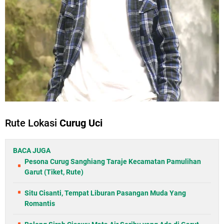
Rute Lokasi
Curug Uci
BACA JUGA
Pesona Curug Sanghiang Taraje Kecamatan Pamulihan
Garut (Tiket, Rute)
Situ Cisanti, Tempat Liburan Pasangan Muda Yang
Romantis