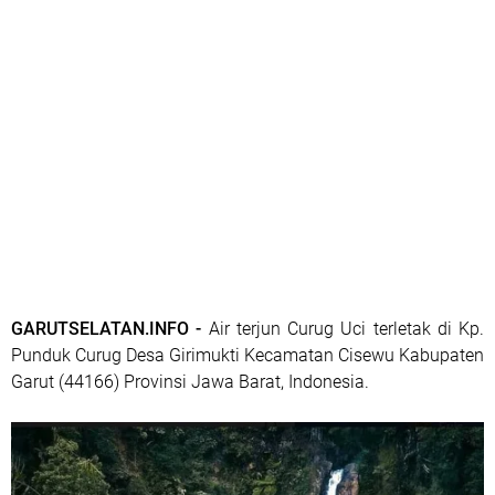
GARUTSELATAN.INFO -
Air terjun Curug Uci terletak di Kp.
Punduk Curug Desa Girimukti Kecamatan Cisewu Kabupaten
Garut (44166) Provinsi Jawa Barat, Indonesia.