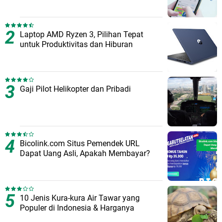
Laptop AMD Ryzen 3, Pilihan Tepat
untuk Produktivitas dan Hiburan
Gaji Pilot Helikopter dan Pribadi
Bicolink.com Situs Pemendek URL
Dapat Uang Asli, Apakah Membayar?
10 Jenis Kura-kura Air Tawar yang
Populer di Indonesia & Harganya