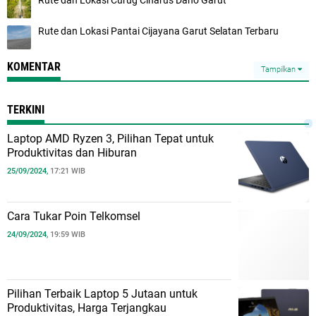
Rute dan Lokasi Pantai Cijayana Garut Selatan Terbaru
KOMENTAR
Tampilkan
TERKINI
Laptop AMD Ryzen 3, Pilihan Tepat untuk
Produktivitas dan Hiburan
25/09/2024,
17:21 WIB
Cara Tukar Poin Telkomsel
24/09/2024,
19:59 WIB
Pilihan Terbaik Laptop 5 Jutaan untuk
Produktivitas, Harga Terjangkau