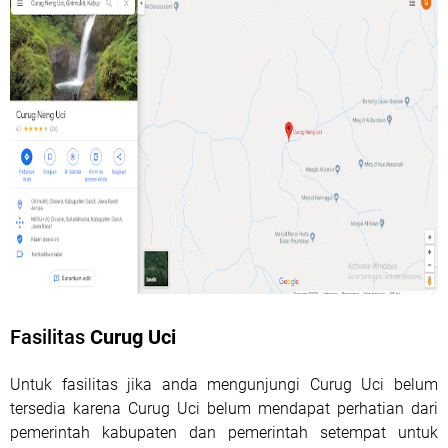
Fasilitas
Curug Uci
Untuk fasilitas jika anda mengunjungi Curug Uci belum
tersedia karena Curug Uci belum mendapat perhatian dari
pemerintah kabupaten dan pemerintah setempat untuk