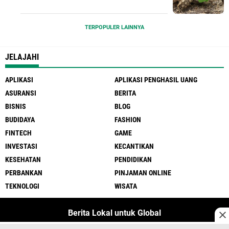
TERPOPULER LAINNYA
JELAJAHI
APLIKASI
APLIKASI PENGHASIL UANG
ASURANSI
BERITA
BISNIS
BLOG
BUDIDAYA
FASHION
FINTECH
GAME
INVESTASI
KECANTIKAN
KESEHATAN
PENDIDIKAN
PERBANKAN
PINJAMAN ONLINE
TEKNOLOGI
WISATA
Berita Lokal untuk Global