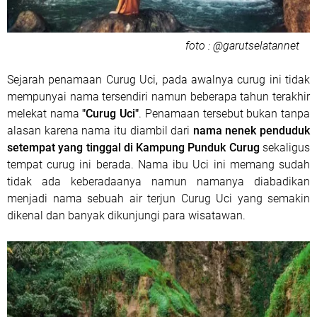
foto : @garutselatannet
Sejarah penamaan Curug Uci, pada awalnya curug ini tidak
mempunyai nama tersendiri namun beberapa tahun terakhir
melekat nama
"Curug Uci"
. Penamaan tersebut bukan tanpa
alasan karena nama itu diambil dari
nama nenek penduduk
setempat yang tinggal di Kampung Punduk Curug
sekaligus
tempat curug ini berada. Nama ibu Uci ini memang sudah
tidak ada keberadaanya namun namanya diabadikan
menjadi nama sebuah air terjun Curug Uci yang semakin
dikenal dan banyak dikunjungi para wisatawan.