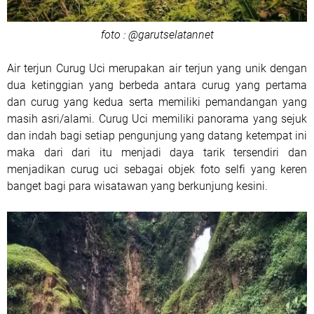
foto : @garutselatannet
Air terjun Curug Uci merupakan air terjun yang unik dengan
dua ketinggian yang berbeda antara curug yang pertama
dan curug yang kedua serta memiliki pemandangan yang
masih asri/alami. Curug Uci memiliki panorama yang sejuk
dan indah bagi setiap pengunjung yang datang ketempat ini
maka dari dari itu menjadi daya tarik tersendiri dan
menjadikan curug uci sebagai objek foto selfi yang keren
banget bagi para wisatawan yang berkunjung kesini.