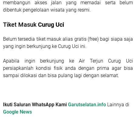
membangun akses jalan yang memadai serta belum
dibentuk pengelolaan wisata yang resmi.
Tiket Masuk
Curug Uci
Belum tersedia tiket masuk alias gratis (free) bagi siapa saja
yang ingin berkunjung ke Curug Uci ini.
Apabila ingin berkunjung ke Air Terjun Curug Uci
persiapkanlah kondisi fisik anda dengan prima agar bisa
sampai dilokasi dan bisa pulang lagi dengan selamat.
Ikuti Saluran WhatsApp Kami
Garutselatan.info
Lainnya di
Google News