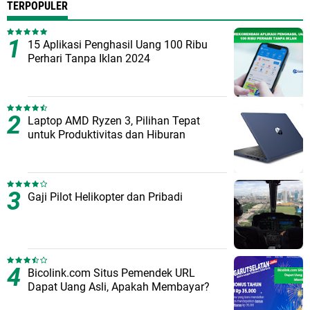
TERPOPULER
15 Aplikasi Penghasil Uang 100 Ribu
Perhari Tanpa Iklan 2024
Laptop AMD Ryzen 3, Pilihan Tepat
untuk Produktivitas dan Hiburan
Gaji Pilot Helikopter dan Pribadi
Bicolink.com Situs Pemendek URL
Dapat Uang Asli, Apakah Membayar?