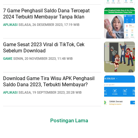
7 Game Penghasil Saldo Dana Tercepat
2024 Terbukti Membayar Tanpa Iklan
APLIKASI
SELASA, 26 DESEMBER 2023, 17:19 WIB
Game Sesat 2023 Viral di TikTok, Cek
Sebelum Download
GAME
SENIN, 20 NOVEMBER 2023, 11:48 WIB
Download Game Tira Wisu APK Penghasil
Saldo Dana 2023, Terbukti Membayar?
APLIKASI
SELASA, 19 SEPTEMBER 2023, 20:28 WIB
Postingan Lama