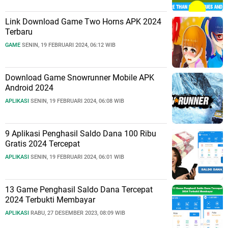
Link Download Game Two Horns APK 2024
Terbaru
GAME
SENIN, 19 FEBRUARI 2024, 06:12 WIB
Download Game Snowrunner Mobile APK
Android 2024
APLIKASI
SENIN, 19 FEBRUARI 2024, 06:08 WIB
9 Aplikasi Penghasil Saldo Dana 100 Ribu
Gratis 2024 Tercepat
APLIKASI
SENIN, 19 FEBRUARI 2024, 06:01 WIB
13 Game Penghasil Saldo Dana Tercepat
2024 Terbukti Membayar
APLIKASI
RABU, 27 DESEMBER 2023, 08:09 WIB