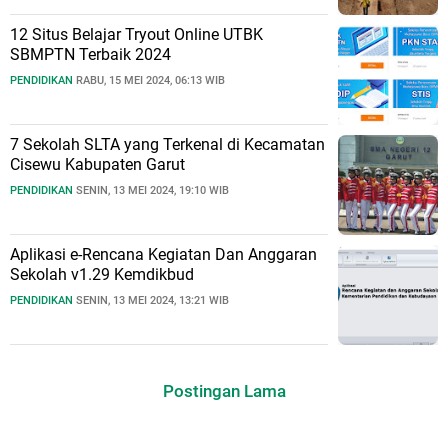
12 Situs Belajar Tryout Online UTBK
SBMPTN Terbaik 2024
PENDIDIKAN
RABU, 15 MEI 2024, 06:13 WIB
7 Sekolah SLTA yang Terkenal di Kecamatan
Cisewu Kabupaten Garut
PENDIDIKAN
SENIN, 13 MEI 2024, 19:10 WIB
Aplikasi e-Rencana Kegiatan Dan Anggaran
Sekolah v1.29 Kemdikbud
PENDIDIKAN
SENIN, 13 MEI 2024, 13:21 WIB
Postingan Lama