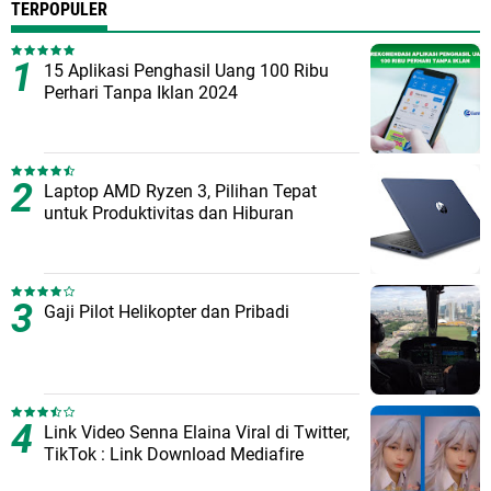
TERPOPULER
15 Aplikasi Penghasil Uang 100 Ribu
Perhari Tanpa Iklan 2024
Laptop AMD Ryzen 3, Pilihan Tepat
untuk Produktivitas dan Hiburan
Gaji Pilot Helikopter dan Pribadi
Link Video Senna Elaina Viral di Twitter,
TikTok : Link Download Mediafire