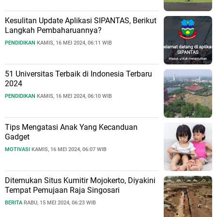
Kesulitan Update Aplikasi SIPANTAS, Berikut
Langkah Pembaharuannya?
PENDIDIKAN
KAMIS, 16 MEI 2024, 06:11 WIB
51 Universitas Terbaik di Indonesia Terbaru
2024
PENDIDIKAN
KAMIS, 16 MEI 2024, 06:10 WIB
Tips Mengatasi Anak Yang Kecanduan
Gadget
MOTIVASI
KAMIS, 16 MEI 2024, 06:07 WIB
Ditemukan Situs Kumitir Mojokerto, Diyakini
Tempat Pemujaan Raja Singosari
BERITA
RABU, 15 MEI 2024, 06:23 WIB