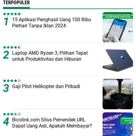
TERPOPULER
15 Aplikasi Penghasil Uang 100 Ribu
Perhari Tanpa Iklan 2024
Laptop AMD Ryzen 3, Pilihan Tepat
untuk Produktivitas dan Hiburan
Gaji Pilot Helikopter dan Pribadi
Bicolink.com Situs Pemendek URL
Dapat Uang Asli, Apakah Membayar?