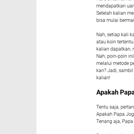
mendapatkan uang
Setelah kalian me
bisa mulai berma
Nah, setiap kali
atau koin tertent
kalian dapatkan,
Nah, poin-poin in
melalui metode pe
kan? Jadi, sambi
kalian!
Apakah Papa
Tentu saja, pertan
Apakah Papa Jogo
Tenang aja, Pap