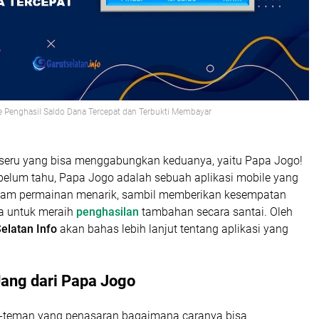
me Penghasil Saldo Dana Tercepat dan Terbukti Membayar
si seru yang bisa menggabungkan keduanya, yaitu Papa Jogo!
 belum tahu, Papa Jogo adalah sebuah aplikasi mobile yang
gam permainan menarik, sambil memberikan kesempatan
a untuk meraih
penghasilan
tambahan secara santai. Oleh
elatan Info
akan bahas lebih lanjut tentang aplikasi yang
Uang dari Papa Jogo
n-teman yang penasaran bagaimana caranya bisa