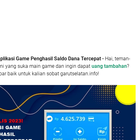
 Aplikasi Game Penghasil Saldo Dana Tercepat -
Hai, teman-
sini yang suka main game dan ingin dapat
uang tambahan
?
bar baik untuk kalian sobat garutselatan.info!