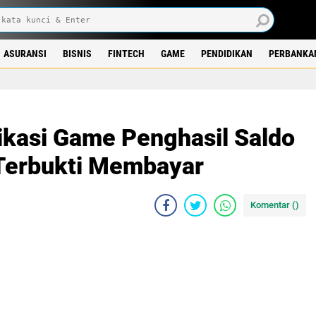
ASURANSI
BISNIS
FINTECH
GAME
PENDIDIKAN
PERBANKA
na Tercepat dan Terbukti Membayar
likasi Game Penghasil Saldo
Terbukti Membayar
Komentar (
)