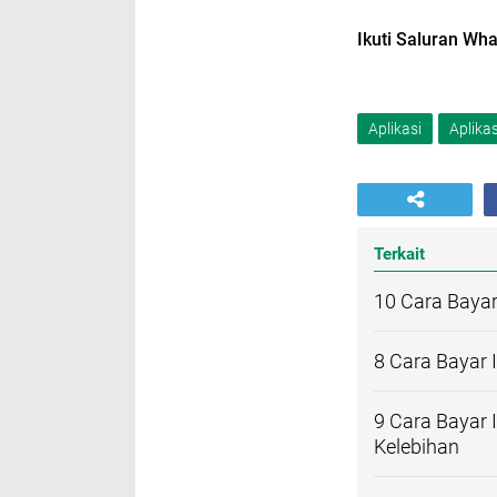
Ikuti Saluran W
Aplikasi
Aplika
Terkait
10 Cara Bayar
8 Cara Bayar 
9 Cara Bayar 
Kelebihan