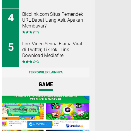
Bicolink.com Situs Pemendek
URL Dapat Uang Asli, Apakah
Membayar?
Link Video Senna Elaina Viral
di Twitter, TikTok : Link
Download Mediafire
TERPOPULER LAINNYA
GAME