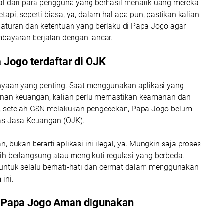
al dari para pengguna yang berhasil menarik uang mereka
 Tetapi, seperti biasa, ya, dalam hal apa pun, pastikan kalian
turan dan ketentuan yang berlaku di Papa Jogo agar
mbayaran berjalan dengan lancar.
Jogo terdaftar di OJK
anyaan yang penting. Saat menggunakan aplikasi yang
nan keuangan, kalian perlu memastikan keamanan dan
di, setelah GSN melakukan pengecekan, Papa Jogo belum
itas Jasa Keuangan (OJK).
 bukan berarti aplikasi ini ilegal, ya. Mungkin saja proses
ih berlangsung atau mengikuti regulasi yang berbeda.
untuk selalu berhati-hati dan cermat dalam menggunakan
ini.
 Papa Jogo Aman digunakan