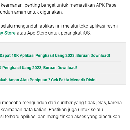
g keamanan, penting banget untuk memastikan APK Papa
n unduh aman untuk digunakan.
selalu mengunduh aplikasi ini melalui toko aplikasi resmi
ay Store
atau App Store untuk perangkat iOS.
 Dapat 10K Aplikasi Penghasil Uang 2023, Buruan Download!
K Penghasil Uang 2023, Buruan Download!
kah Aman Atau Penipuan ? Cek Fakta Menarik Disini
li mencoba mengunduh dari sumber yang tidak jelas, karena
i keamanan data kalian. Pastikan juga untuk selalu
i terbaru aplikasi dan mengizinkan akses yang diperlukan