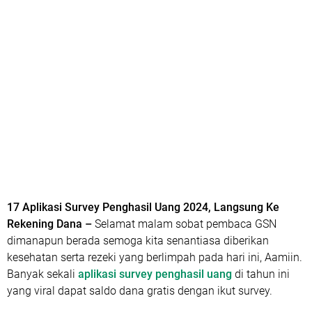
17 Aplikasi Survey Penghasil Uang 2024, Langsung Ke
Rekening Dana –
Selamat malam sobat pembaca GSN
dimanapun berada semoga kita senantiasa diberikan
kesehatan serta rezeki yang berlimpah pada hari ini, Aamiin.
Banyak sekali
aplikasi survey penghasil uang
di tahun ini
yang viral dapat saldo dana gratis dengan ikut survey.