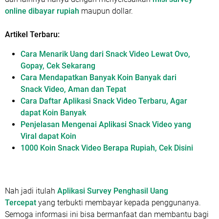
online dibayar rupiah
maupun dollar.
Artikel Terbaru:
Cara Menarik Uang dari Snack Video Lewat Ovo,
Gopay, Cek Sekarang
Cara Mendapatkan Banyak Koin Banyak dari
Snack Video, Aman dan Tepat
Cara Daftar Aplikasi Snack Video Terbaru, Agar
dapat Koin Banyak
Penjelasan Mengenai Aplikasi Snack Video yang
Viral dapat Koin
1000 Koin Snack Video Berapa Rupiah, Cek Disini
Nah jadi itulah
Aplikasi Survey Penghasil Uang
Tercepat
yang terbukti membayar kepada penggunanya.
Semoga informasi ini bisa bermanfaat dan membantu bagi