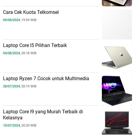
Cara Cek Kuota Telkomsel
09/08/2024,
19:59 WIB
Laptop Core I5 Pilihan Terbaik
04/08/2024,
20:18 WIB
Laptop Ryzen 7 Cocok untuk Multimedia
28/07/2024,
20:19 WIB
Laptop Core I9 yang Murah Terbaik di
Kelasnya
10/07/2024,
20:20 WIB