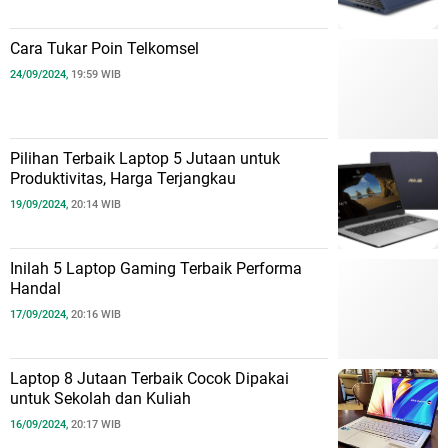
Cara Tukar Poin Telkomsel
24/09/2024,
19:59 WIB
Pilihan Terbaik Laptop 5 Jutaan untuk
Produktivitas, Harga Terjangkau
19/09/2024,
20:14 WIB
Inilah 5 Laptop Gaming Terbaik Performa
Handal
17/09/2024,
20:16 WIB
Laptop 8 Jutaan Terbaik Cocok Dipakai
untuk Sekolah dan Kuliah
16/09/2024,
20:17 WIB