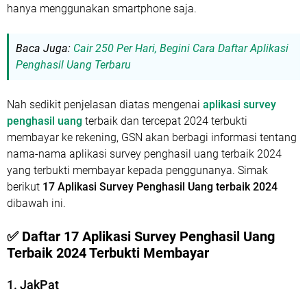
hanya menggunakan smartphone saja.
Baca Juga:
Cair 250 Per Hari, Begini Cara Daftar Aplikasi
Penghasil Uang Terbaru
Nah sedikit penjelasan diatas mengenai
aplikasi survey
penghasil uang
terbaik dan tercepat 2024 terbukti
membayar ke rekening, GSN akan berbagi informasi tentang
nama-nama aplikasi survey penghasil uang terbaik 2024
yang terbukti membayar kepada penggunanya. Simak
berikut
17 Aplikasi Survey Penghasil Uang terbaik 2024
dibawah ini.
✅ Daftar 17 Aplikasi Survey Penghasil Uang
Terbaik 2024 Terbukti Membayar
1. JakPat