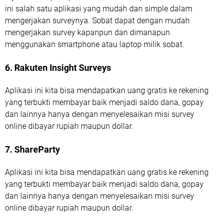
ini salah satu aplikasi yang mudah dan simple dalam
mengerjakan surveynya. Sobat dapat dengan mudah
mengerjakan survey kapanpun dan dimanapun
menggunakan smartphone atau laptop milik sobat.
6. Rakuten Insight Surveys
Aplikasi ini kita bisa mendapatkan uang gratis ke rekening
yang terbukti membayar baik menjadi saldo dana, gopay
dan lainnya hanya dengan menyelesaikan misi survey
online dibayar rupiah maupun dollar.
7. ShareParty
Aplikasi ini kita bisa mendapatkan uang gratis ke rekening
yang terbukti membayar baik menjadi saldo dana, gopay
dan lainnya hanya dengan menyelesaikan misi survey
online dibayar rupiah maupun dollar.