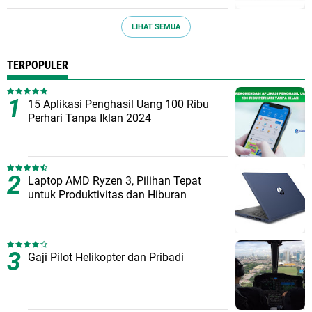
LIHAT SEMUA
TERPOPULER
15 Aplikasi Penghasil Uang 100 Ribu
Perhari Tanpa Iklan 2024
Laptop AMD Ryzen 3, Pilihan Tepat
untuk Produktivitas dan Hiburan
Gaji Pilot Helikopter dan Pribadi