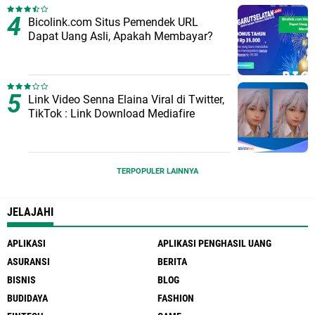
Bicolink.com Situs Pemendek URL
Dapat Uang Asli, Apakah Membayar?
Link Video Senna Elaina Viral di Twitter,
TikTok : Link Download Mediafire
TERPOPULER LAINNYA
JELAJAHI
APLIKASI
APLIKASI PENGHASIL UANG
ASURANSI
BERITA
BISNIS
BLOG
BUDIDAYA
FASHION