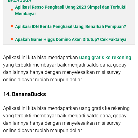
BACA JUGA
Aplikasi Resso Penghasil Uang 2023 Simpel dan Terbukti
Membayar
Aplikasi IDN Berita Penghasil Uang, Benarkah Penipuan?
Apakah Game Higgs Domino Akan Ditutup? Cek Faktanya
Aplikasi ini kita bisa mendapatkan
uang gratis ke rekening
yang terbukti membayar baik menjadi saldo dana, gopay
dan lainnya hanya dengan menyelesaikan misi survey
online dibayar rupiah maupun dollar.
14. BananaBucks
Aplikasi ini kita bisa mendapatkan uang gratis ke rekening
yang terbukti membayar baik menjadi saldo dana, gopay
dan lainnya hanya dengan menyelesaikan misi survey
online dibayar rupiah maupun dollar.