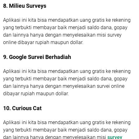
8. Milieu Surveys
Aplikasi ini kita bisa mendapatkan uang gratis ke rekening
yang terbukti membayar baik menjadi saldo dana, gopay
dan lainnya hanya dengan menyelesaikan misi survey
online dibayar rupiah maupun dollar.
9. Google Survei Berhadiah
Aplikasi ini kita bisa mendapatkan uang gratis ke rekening
yang terbukti membayar baik menjadi saldo dana, gopay
dan lainnya hanya dengan menyelesaikan survei online
dibayar rupiah maupun dollar.
10. Curious Cat
Aplikasi ini kita bisa mendapatkan uang gratis ke rekening
yang terbukti membayar baik menjadi saldo dana, gopay
dan lainnya hanya dengan menyelesaikan misi
survey