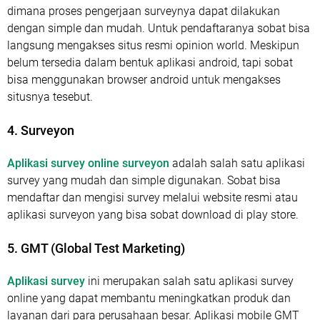
dimana proses pengerjaan surveynya dapat dilakukan
dengan simple dan mudah. Untuk pendaftaranya sobat bisa
langsung mengakses situs resmi opinion world. Meskipun
belum tersedia dalam bentuk aplikasi android, tapi sobat
bisa menggunakan browser android untuk mengakses
situsnya tesebut.
4. Surveyon
Aplikasi survey online surveyon
adalah salah satu aplikasi
survey yang mudah dan simple digunakan. Sobat bisa
mendaftar dan mengisi survey melalui website resmi atau
aplikasi surveyon yang bisa sobat download di play store.
5. GMT (Global Test Marketing)
Aplikasi survey
ini merupakan salah satu aplikasi survey
online yang dapat membantu meningkatkan produk dan
layanan dari para perusahaan besar. Aplikasi mobile GMT