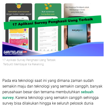
17 Aplikasi Survey Penghasil Uang Terbaik
Terbukti Membayar Ke Rekening
Pada era teknologi saat ini yang dimana zaman sudah
semakin maju dan teknologi yang semakin canggih, banyak
perusahaan besar dan ternama membutuhkan
sebuah
survey.
Karena teknologi yang semakin canggih sehingga
survey bisa dilakukan hingga ke seluruh pelosok dunia