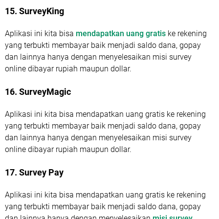
15. SurveyKing
Aplikasi ini kita bisa
mendapatkan uang gratis
ke rekening
yang terbukti membayar baik menjadi saldo dana, gopay
dan lainnya hanya dengan menyelesaikan misi survey
online dibayar rupiah maupun dollar.
16. SurveyMagic
Aplikasi ini kita bisa mendapatkan uang gratis ke rekening
yang terbukti membayar baik menjadi saldo dana, gopay
dan lainnya hanya dengan menyelesaikan misi survey
online dibayar rupiah maupun dollar.
17. Survey Pay
Aplikasi ini kita bisa mendapatkan uang gratis ke rekening
yang terbukti membayar baik menjadi saldo dana, gopay
dan lainnya hanya dengan menyelesaikan
misi survey