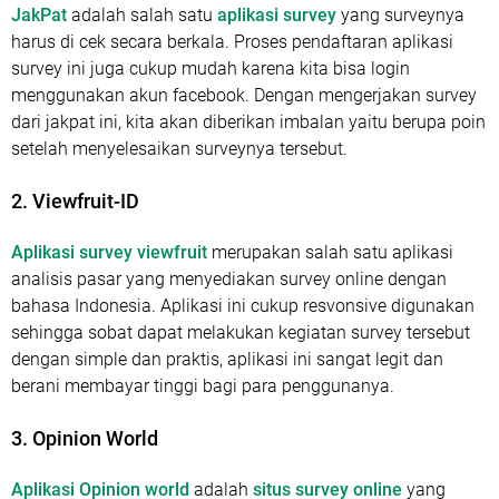
JakPat
adalah salah satu
aplikasi survey
yang surveynya
harus di cek secara berkala. Proses pendaftaran aplikasi
survey ini juga cukup mudah karena kita bisa login
menggunakan akun facebook. Dengan mengerjakan survey
dari jakpat ini, kita akan diberikan imbalan yaitu berupa poin
setelah menyelesaikan surveynya tersebut.
2. Viewfruit-ID
Aplikasi survey viewfruit
merupakan salah satu aplikasi
analisis pasar yang menyediakan survey online dengan
bahasa Indonesia. Aplikasi ini cukup resvonsive digunakan
sehingga sobat dapat melakukan kegiatan survey tersebut
dengan simple dan praktis, aplikasi ini sangat legit dan
berani membayar tinggi bagi para penggunanya.
3. Opinion World
Aplikasi Opinion world
adalah
situs survey online
yang