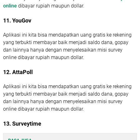
online
dibayar rupiah maupun dollar.
11. YouGov
Aplikasi ini kita bisa mendapatkan uang gratis ke rekening
yang terbukti membayar baik menjadi saldo dana, gopay
dan lainnya hanya dengan menyelesaikan misi survey
online dibayar rupiah maupun dollar.
12. AttaPoll
Aplikasi ini kita bisa mendapatkan uang gratis ke rekening
yang terbukti membayar baik menjadi saldo dana, gopay
dan lainnya hanya dengan menyelesaikan misi survey
online dibayar rupiah maupun dollar.
13. Surveytime