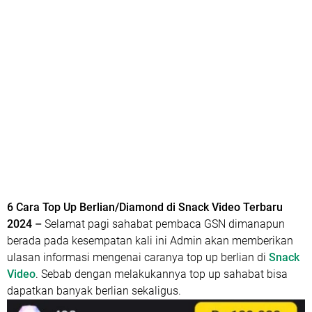
6 Cara Top Up Berlian/Diamond di Snack Video Terbaru
2024 –
Selamat pagi sahabat pembaca GSN dimanapun
berada pada kesempatan kali ini Admin akan memberikan
ulasan informasi mengenai caranya top up berlian di
Snack
Video
. Sebab dengan melakukannya top up sahabat bisa
dapatkan banyak berlian sekaligus.