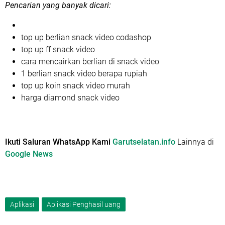
Pencarian yang banyak dicari:
top up berlian snack video codashop
top up ff snack video
cara mencairkan berlian di snack video
1 berlian snack video berapa rupiah
top up koin snack video murah
harga diamond snack video
Ikuti Saluran WhatsApp Kami
Garutselatan.info
Lainnya di
Google News
Aplikasi
Aplikasi Penghasil uang