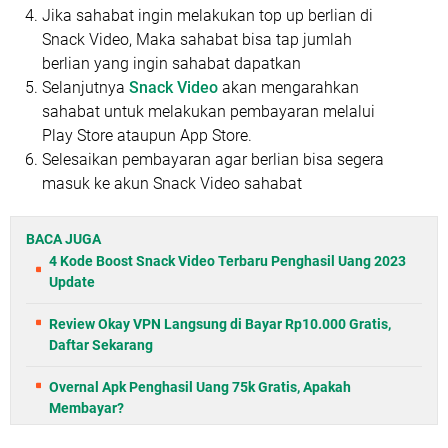
Jika sahabat ingin melakukan top up berlian di
Snack Video, Maka sahabat bisa tap jumlah
berlian yang ingin sahabat dapatkan
Selanjutnya
Snack Video
akan mengarahkan
sahabat untuk melakukan pembayaran melalui
Play Store ataupun App Store.
Selesaikan pembayaran agar berlian bisa segera
masuk ke akun Snack Video sahabat
BACA JUGA
4 Kode Boost Snack Video Terbaru Penghasil Uang 2023
Update
Review Okay VPN Langsung di Bayar Rp10.000 Gratis,
Daftar Sekarang
Overnal Apk Penghasil Uang 75k Gratis, Apakah
Membayar?