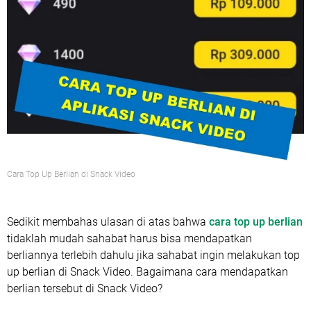
Cara Top Up Berlian di Snack Video
Sedikit membahas ulasan di atas bahwa
cara top up berlian
tidaklah mudah sahabat harus bisa mendapatkan
berliannya terlebih dahulu jika sahabat ingin melakukan top
up berlian di Snack Video. Bagaimana cara mendapatkan
berlian tersebut di Snack Video?