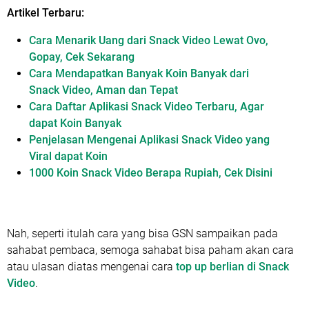
Artikel Terbaru:
Cara Menarik Uang dari Snack Video Lewat Ovo,
Gopay, Cek Sekarang
Cara Mendapatkan Banyak Koin Banyak dari
Snack Video, Aman dan Tepat
Cara Daftar Aplikasi Snack Video Terbaru, Agar
dapat Koin Banyak
Penjelasan Mengenai Aplikasi Snack Video yang
Viral dapat Koin
1000 Koin Snack Video Berapa Rupiah, Cek Disini
Nah, seperti itulah cara yang bisa GSN sampaikan pada
sahabat pembaca, semoga sahabat bisa paham akan cara
atau ulasan diatas mengenai cara
top up berlian di Snack
Video
.