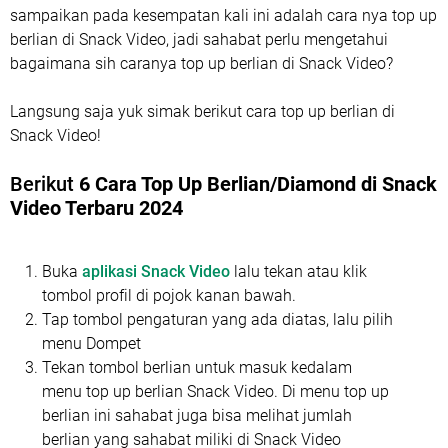
sampaikan pada kesempatan kali ini adalah cara nya top up
berlian di Snack Video, jadi sahabat perlu mengetahui
bagaimana sih caranya top up berlian di Snack Video?
Langsung saja yuk simak berikut cara top up berlian di
Snack Video!
Berikut
6 Cara Top Up Berlian/Diamond di Snack
Video Terbaru 2024
Buka
aplikasi Snack Video
lalu tekan atau klik
tombol profil di pojok kanan bawah.
Tap tombol pengaturan yang ada diatas, lalu pilih
menu Dompet
Tekan tombol berlian untuk masuk kedalam
menu top up berlian Snack Video. Di menu top up
berlian ini sahabat juga bisa melihat jumlah
berlian yang sahabat miliki di Snack Video