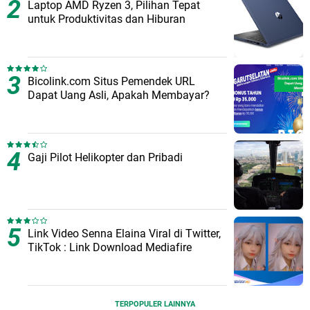
Laptop AMD Ryzen 3, Pilihan Tepat
untuk Produktivitas dan Hiburan
Bicolink.com Situs Pemendek URL
Dapat Uang Asli, Apakah Membayar?
Gaji Pilot Helikopter dan Pribadi
Link Video Senna Elaina Viral di Twitter,
TikTok : Link Download Mediafire
TERPOPULER LAINNYA