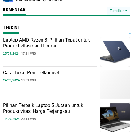
KOMENTAR
Tampilkan
TERKINI
Laptop AMD Ryzen 3, Pilihan Tepat untuk
Produktivitas dan Hiburan
25/09/2024,
17:21 WIB
Cara Tukar Poin Telkomsel
24/09/2024,
19:59 WIB
Pilihan Terbaik Laptop 5 Jutaan untuk
Produktivitas, Harga Terjangkau
19/09/2024,
20:14 WIB