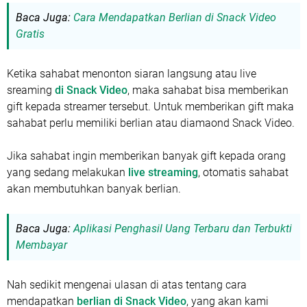
Baca Juga:
Cara Mendapatkan Berlian di Snack Video
Gratis
Ketika sahabat menonton siaran langsung atau live
sreaming
di Snack Video
, maka sahabat bisa memberikan
gift kepada streamer tersebut. Untuk memberikan gift maka
sahabat perlu memiliki berlian atau diamaond Snack Video.
Jika sahabat ingin memberikan banyak gift kepada orang
yang sedang melakukan
live streaming
, otomatis sahabat
akan membutuhkan banyak berlian.
Baca Juga:
Aplikasi Penghasil Uang Terbaru dan Terbukti
Membayar
Nah sedikit mengenai ulasan di atas tentang cara
mendapatkan
berlian di Snack Video
, yang akan kami