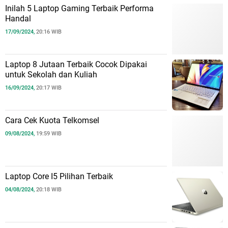
Inilah 5 Laptop Gaming Terbaik Performa
Handal
17/09/2024,
20:16 WIB
Laptop 8 Jutaan Terbaik Cocok Dipakai
untuk Sekolah dan Kuliah
16/09/2024,
20:17 WIB
Cara Cek Kuota Telkomsel
09/08/2024,
19:59 WIB
Laptop Core I5 Pilihan Terbaik
04/08/2024,
20:18 WIB