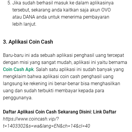
Jika sudah berhasil masuk ke dalam aplikasinya
tersebut, sekarang anda kaitkan saja akun OVO
atau DANA anda untuk menerima pembayaran
lebih lanjut.
3. Aplikasi Coin Cash
Baru-baru ini ada sebuah aplikasi penghasil uang tercepat
dengan misi yang sangat mudah, aplikasi ini yaitu bernama
Coin Cash Apk
. Salah satu aplikasi ini sudah banyak yang
mengklaim bahwa aplikasi coin cash penghasil uang
langsung ke rekening ini benar-benar bisa menghasilkan
uang dan sudah terbukti membayar kepada para
penggunanya.
Daftar Aplikasi Coin Cash Sekarang Disini: Link Daftar
https://www.coincash.vip/?
t=1403302&s=wa&lang=EN&ch=14&cl=40