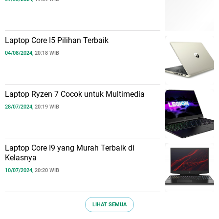
Laptop Core I5 Pilihan Terbaik
04/08/2024,
20:18 WIB
Laptop Ryzen 7 Cocok untuk Multimedia
28/07/2024,
20:19 WIB
Laptop Core I9 yang Murah Terbaik di
Kelasnya
10/07/2024,
20:20 WIB
LIHAT SEMUA