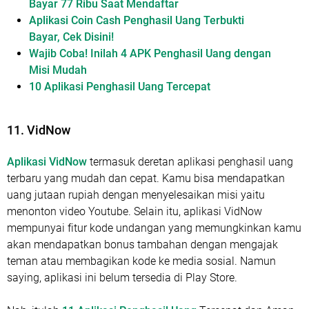
Bayar 77 Ribu Saat Mendaftar
Aplikasi Coin Cash Penghasil Uang Terbukti
Bayar, Cek Disini!
Wajib Coba! Inilah 4 APK Penghasil Uang dengan
Misi Mudah
10 Aplikasi Penghasil Uang Tercepat
11. VidNow
Aplikasi VidNow
termasuk deretan aplikasi penghasil uang
terbaru yang mudah dan cepat. Kamu bisa mendapatkan
uang jutaan rupiah dengan menyelesaikan misi yaitu
menonton video Youtube. Selain itu, aplikasi VidNow
mempunyai fitur kode undangan yang memungkinkan kamu
akan mendapatkan bonus tambahan dengan mengajak
teman atau membagikan kode ke media sosial. Namun
saying, aplikasi ini belum tersedia di Play Store.