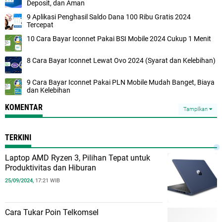
Deposit, dan Aman
9 Aplikasi Penghasil Saldo Dana 100 Ribu Gratis 2024
Tercepat
10 Cara Bayar Iconnet Pakai BSI Mobile 2024 Cukup 1 Menit
8 Cara Bayar Iconnet Lewat Ovo 2024 (Syarat dan Kelebihan)
9 Cara Bayar Iconnet Pakai PLN Mobile Mudah Banget, Biaya
dan Kelebihan
KOMENTAR
Tampilkan
TERKINI
Laptop AMD Ryzen 3, Pilihan Tepat untuk
Produktivitas dan Hiburan
25/09/2024,
17:21 WIB
Cara Tukar Poin Telkomsel