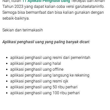
Nah, itulah
11 Aplikasi Penghasil Uang
Tercepat dan Aman
Tahun 2023 yang dapat kalian coba versi garutselataninfo.
Semoga bisa bermanfaat dan bisa kalian gunakan dengan
sebaik-baiknya.
Sekian dan terimakasih
Aplikasi penghasil uang yang paling banyak dicari:
aplikasi penghasil uang resmi dari pemerintah
aplikasi penghasil uang halal
aplikasi penghasil uang offline
aplikasi penghasil uang langsung ke rekening
aplikasi penghasil uang resmi ojk
aplikasi penghasil uang 50 ribu perhari
aplikasi penghasil uang 100 ribu perhari