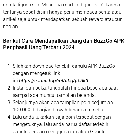
untuk digunakan. Mengapa mudah digunakan? karena
tentunya sobat disini hanya perlu membaca berita atau
artikel saja untuk mendapatkan sebuah reward ataupun
hadiah.
Berikut Cara Mendapatkan Uang dari BuzzGo APK
Penghasil Uang Terbaru 2024
Silahkan download terlebih dahulu APK BuzzGo
dengan mengetuk link
ini
https://earnin.top/ref/nbg/p63k3
.
Instal dan buka, tunggulah hingga beberapa saat
sampai ada muncul tampilan beranda.
Selanjutnya akan ada tampilan poin berjumlah
100.000 di bagian bawah beranda tersebut.
Lalu anda tukarkan saja poin tersebut dengan
mengetuknya, lalu anda harus daftar terlebih
dahulu dengan menggunakan akun Google.