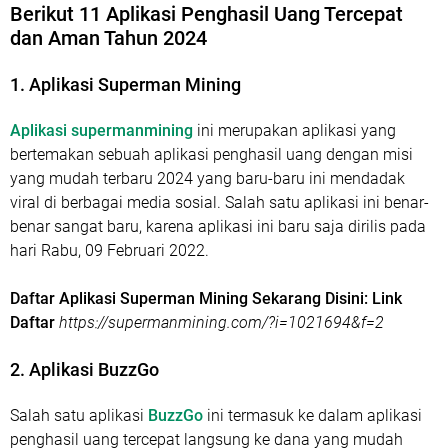
Berikut 11 Aplikasi Penghasil Uang Tercepat
dan Aman Tahun 2024
1. Aplikasi Superman Mining
Aplikasi supermanmining
ini merupakan aplikasi yang
bertemakan sebuah aplikasi penghasil uang dengan misi
yang mudah terbaru 2024 yang baru-baru ini mendadak
viral di berbagai media sosial. Salah satu aplikasi ini benar-
benar sangat baru, karena aplikasi ini baru saja dirilis pada
hari Rabu, 09 Februari 2022.
Daftar Aplikasi Superman Mining Sekarang Disini: Link
Daftar
https://supermanmining.com/?i=1021694&f=2
2. Aplikasi BuzzGo
Salah satu aplikasi
BuzzGo
ini termasuk ke dalam aplikasi
penghasil uang tercepat langsung ke dana yang mudah