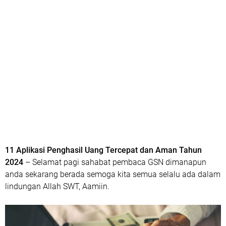
11 Aplikasi Penghasil Uang Tercepat dan Aman Tahun
2024
– Selamat pagi sahabat pembaca GSN dimanapun
anda sekarang berada semoga kita semua selalu ada dalam
lindungan Allah SWT, Aamiin.