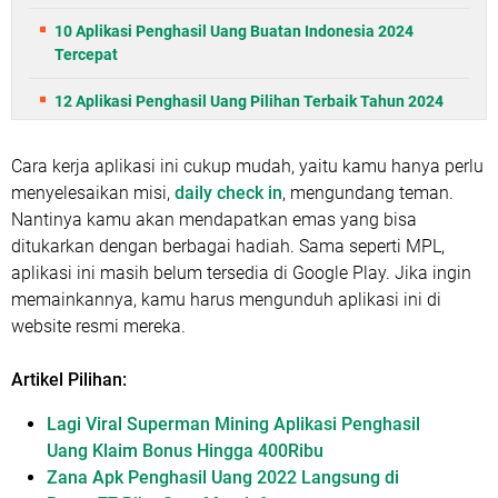
10 Aplikasi Penghasil Uang Buatan Indonesia 2024
Tercepat
12 Aplikasi Penghasil Uang Pilihan Terbaik Tahun 2024
Cara kerja aplikasi ini cukup mudah, yaitu kamu hanya perlu
menyelesaikan misi,
daily check in
, mengundang teman.
Nantinya kamu akan mendapatkan emas yang bisa
ditukarkan dengan berbagai hadiah. Sama seperti MPL,
aplikasi ini masih belum tersedia di Google Play. Jika ingin
memainkannya, kamu harus mengunduh aplikasi ini di
website resmi mereka.
Artikel Pilihan:
Lagi Viral Superman Mining Aplikasi Penghasil
Uang Klaim Bonus Hingga 400Ribu
Zana Apk Penghasil Uang 2022 Langsung di