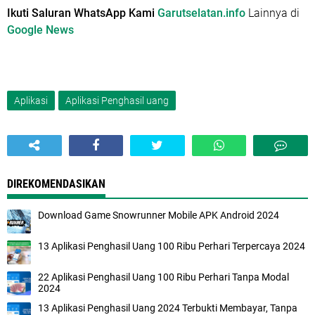
Ikuti Saluran WhatsApp Kami
Garutselatan.info
Lainnya di
Google News
Aplikasi
Aplikasi Penghasil uang
DIREKOMENDASIKAN
Download Game Snowrunner Mobile APK Android 2024
13 Aplikasi Penghasil Uang 100 Ribu Perhari Terpercaya 2024
22 Aplikasi Penghasil Uang 100 Ribu Perhari Tanpa Modal
2024
13 Aplikasi Penghasil Uang 2024 Terbukti Membayar, Tanpa