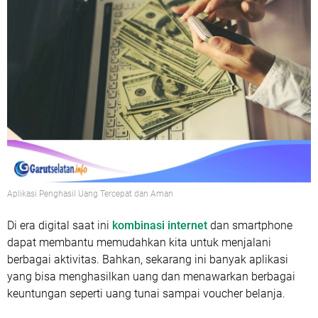
Aplikasi Penghasil Uang Tercepat dan Aman
Di era digital saat ini
kombinasi internet
dan smartphone
dapat membantu memudahkan kita untuk menjalani
berbagai aktivitas. Bahkan, sekarang ini banyak aplikasi
yang bisa menghasilkan uang dan menawarkan berbagai
keuntungan seperti uang tunai sampai voucher belanja.