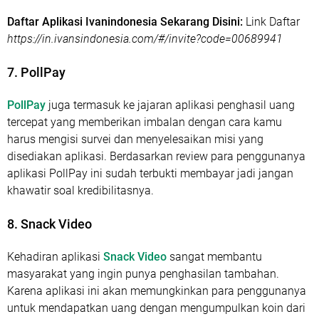
Daftar Aplikasi Ivanindonesia Sekarang Disini:
Link Daftar
https://in.ivansindonesia.com/#/invite?code=00689941
7. PollPay
PollPay
juga termasuk ke jajaran aplikasi penghasil uang
tercepat yang memberikan imbalan dengan cara kamu
harus mengisi survei dan menyelesaikan misi yang
disediakan aplikasi. Berdasarkan review para penggunanya
aplikasi PollPay ini sudah terbukti membayar jadi jangan
khawatir soal kredibilitasnya.
8. Snack Video
Kehadiran aplikasi
Snack Video
sangat membantu
masyarakat yang ingin punya penghasilan tambahan.
Karena aplikasi ini akan memungkinkan para penggunanya
untuk mendapatkan uang dengan mengumpulkan koin dari