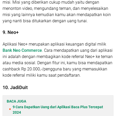
misi. Misi yang diberikan cukup mudah yaitu dengan
menonton video, mengundang teman, dan menyelesaikan
misi yang lainnya kemudian kamu akan mendapatkan koin
yang nanti bisa ditukarkan dengan uang tunai.
9. Neo+
Aplikasi Neo+ merupakan aplikasi keuangan digital milik
Bank Neo Commerce
. Cara mendapatkan uang dari aplikasi
ini adalah dengan membagikan kode referral Neo+ ke teman
atau media sosial. Dengan fitur ini, kamu bisa mendapatkan
cashback Rp 20.000,-/pengguna baru yang memasukkan
kode referral miliki kamu saat pendaftaran.
10. JadiDuit
BACA JUGA
9 Cara Dapatkan Uang dari Aplikasi Baca Plus Tercepat
2024