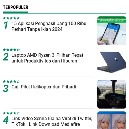
TERPOPULER
15 Aplikasi Penghasil Uang 100 Ribu
Perhari Tanpa Iklan 2024
Laptop AMD Ryzen 3, Pilihan Tepat
untuk Produktivitas dan Hiburan
Gaji Pilot Helikopter dan Pribadi
Link Video Senna Elaina Viral di Twitter,
TikTok : Link Download Mediafire