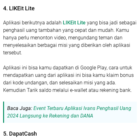
4. LIKEit Lite
Aplikasi berikutnya adalah
LIKEit Lite
yang bisa jadi sebagai
penghasil uang tambahan yang cepat dan mudah. Kamu
hanya perlu menonton video, mengundang teman dan
menyelesaikan berbagai misi yang diberikan oleh aplikasi
tersebut.
Aplikasi ini bisa kamu dapatkan di Google Play, cara untuk
mendapatkan uang dari aplikasi ini bisa kamu klaim bonus
dari kode undangan, dan selesaikan misi yang ada.
Kemudian Tarik saldo melalui e-wallet atau rekening bank.
Baca Juga:
Event Terbaru Aplikasi Ivans Penghasil Uang
2024 Langsung ke Rekening dan DANA
5. DapatCash