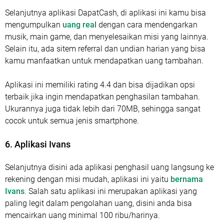
Selanjutnya aplikasi DapatCash, di aplikasi ini kamu bisa
mengumpulkan
uang real
dengan cara mendengarkan
musik, main game, dan menyelesaikan misi yang lainnya.
Selain itu, ada sitem referral dan undian harian yang bisa
kamu manfaatkan untuk mendapatkan uang tambahan.
Aplikasi ini memiliki rating 4.4 dan bisa dijadikan opsi
terbaik jika ingin mendapatkan penghasilan tambahan.
Ukurannya juga tidak lebih dari 70MB, sehingga sangat
cocok untuk semua jenis smartphone.
6. Aplikasi Ivans
Selanjutnya disini ada aplikasi penghasil uang langsung ke
rekening dengan misi mudah, aplikasi ini yaitu
bernama
Ivans
. Salah satu aplikasi ini merupakan aplikasi yang
paling legit dalam pengolahan uang, disini anda bisa
mencairkan uang minimal 100 ribu/harinya.