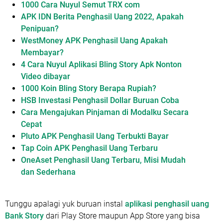
1000 Cara Nuyul Semut TRX com
APK IDN Berita Penghasil Uang 2022, Apakah
Penipuan?
WestMoney APK Penghasil Uang Apakah
Membayar?
4 Cara Nuyul Aplikasi Bling Story Apk Nonton
Video dibayar
1000 Koin Bling Story Berapa Rupiah?
HSB Investasi Penghasil Dollar Buruan Coba
Cara Mengajukan Pinjaman di Modalku Secara
Cepat
Pluto APK Penghasil Uang Terbukti Bayar
Tap Coin APK Penghasil Uang Terbaru
OneAset Penghasil Uang Terbaru, Misi Mudah
dan Sederhana
Tunggu apalagi yuk buruan instal
aplikasi penghasil uang
Bank Story
dari Play Store maupun App Store yang bisa