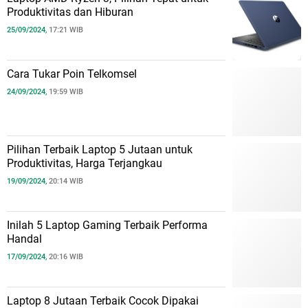
Produktivitas dan Hiburan
25/09/2024,
17:21 WIB
Cara Tukar Poin Telkomsel
24/09/2024,
19:59 WIB
Pilihan Terbaik Laptop 5 Jutaan untuk
Produktivitas, Harga Terjangkau
19/09/2024,
20:14 WIB
Inilah 5 Laptop Gaming Terbaik Performa
Handal
17/09/2024,
20:16 WIB
Laptop 8 Jutaan Terbaik Cocok Dipakai