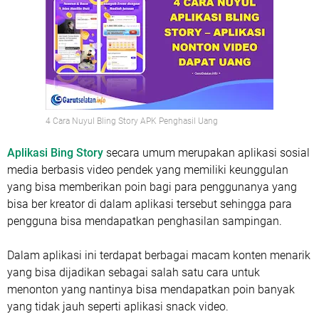
4 Cara Nuyul Bling Story APK Penghasil Uang
Aplikasi Bing Story
secara umum merupakan aplikasi sosial
media berbasis video pendek yang memiliki keunggulan
yang bisa memberikan poin bagi para penggunanya yang
bisa ber kreator di dalam aplikasi tersebut sehingga para
pengguna bisa mendapatkan penghasilan sampingan.
Dalam aplikasi ini terdapat berbagai macam konten menarik
yang bisa dijadikan sebagai salah satu cara untuk
menonton yang nantinya bisa mendapatkan poin banyak
yang tidak jauh seperti aplikasi snack video.