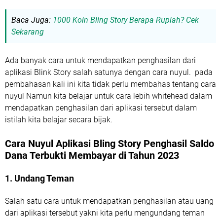
Baca Juga:
1000 Koin Bling Story Berapa Rupiah? Cek
Sekarang
Ada banyak cara untuk mendapatkan penghasilan dari
aplikasi Blink Story salah satunya dengan cara nuyul. pada
pembahasan kali ini kita tidak perlu membahas tentang cara
nuyul Namun kita belajar untuk cara lebih whitehead dalam
mendapatkan penghasilan dari aplikasi tersebut dalam
istilah kita belajar secara bijak.
Cara Nuyul Aplikasi Bling Story Penghasil Saldo
Dana Terbukti Membayar di Tahun 2023
1. Undang Teman
Salah satu cara untuk mendapatkan penghasilan atau uang
dari aplikasi tersebut yakni kita perlu mengundang teman