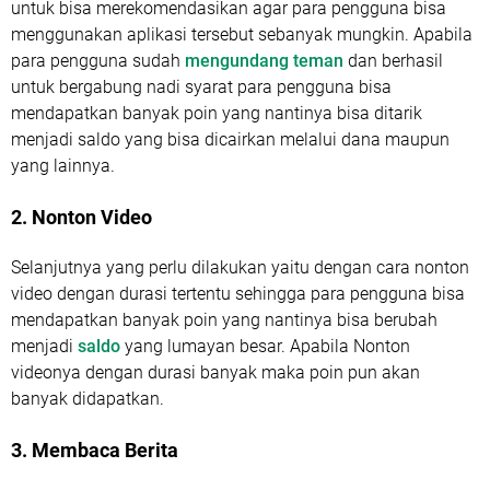
untuk bisa merekomendasikan agar para pengguna bisa
menggunakan aplikasi tersebut sebanyak mungkin. Apabila
para pengguna sudah
mengundang teman
dan berhasil
untuk bergabung nadi syarat para pengguna bisa
mendapatkan banyak poin yang nantinya bisa ditarik
menjadi saldo yang bisa dicairkan melalui dana maupun
yang lainnya.
2. Nonton Video
Selanjutnya yang perlu dilakukan yaitu dengan cara nonton
video dengan durasi tertentu sehingga para pengguna bisa
mendapatkan banyak poin yang nantinya bisa berubah
menjadi
saldo
yang lumayan besar. Apabila Nonton
videonya dengan durasi banyak maka poin pun akan
banyak didapatkan.
3. Membaca Berita