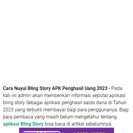
Cara Nuyul Bling Story APK Penghasil Uang 2023 -
Pada
kali ini admin akan memberikan informasi seputar aplikasi
bling story Sebagai aplikasi penghasil saldo dana di Tahun
2023 yang terbukti membayar bagi para penggunanya. Bagi
para pembaca yang masih belum mengetahui tentang
aplikasi Bling Story
bisa baca di artikel sebelumnya.