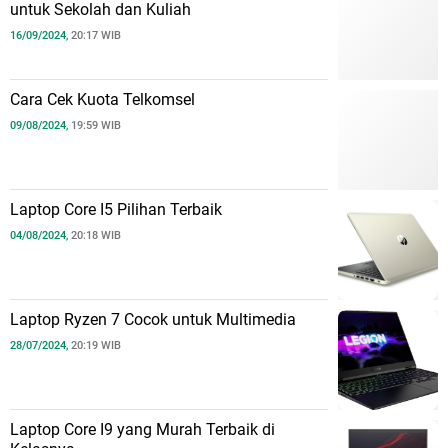
untuk Sekolah dan Kuliah
16/09/2024,
20:17 WIB
Cara Cek Kuota Telkomsel
09/08/2024,
19:59 WIB
Laptop Core I5 Pilihan Terbaik
04/08/2024,
20:18 WIB
Laptop Ryzen 7 Cocok untuk Multimedia
28/07/2024,
20:19 WIB
Laptop Core I9 yang Murah Terbaik di