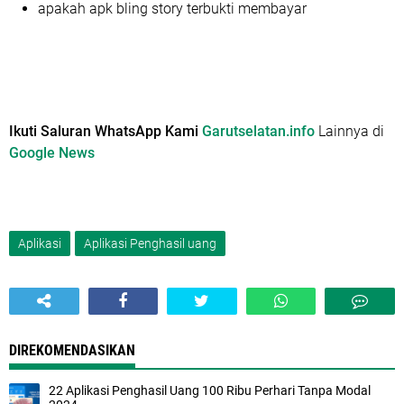
apakah apk bling story terbukti membayar
Ikuti Saluran WhatsApp Kami
Garutselatan.info
Lainnya di
Google News
Aplikasi
Aplikasi Penghasil uang
DIREKOMENDASIKAN
22 Aplikasi Penghasil Uang 100 Ribu Perhari Tanpa Modal