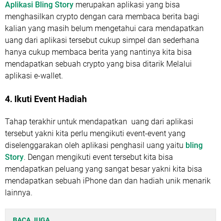
Aplikasi Bling Story
merupakan aplikasi yang bisa
menghasilkan crypto dengan cara membaca berita bagi
kalian yang masih belum mengetahui cara mendapatkan
uang dari aplikasi tersebut cukup simpel dan sederhana
hanya cukup membaca berita yang nantinya kita bisa
mendapatkan sebuah crypto yang bisa ditarik Melalui
aplikasi e-wallet.
4. Ikuti Event Hadiah
Tahap terakhir untuk mendapatkan uang dari aplikasi
tersebut yakni kita perlu mengikuti event-event yang
diselenggarakan oleh aplikasi penghasil uang yaitu
bling
Story
. Dengan mengikuti event tersebut kita bisa
mendapatkan peluang yang sangat besar yakni kita bisa
mendapatkan sebuah iPhone dan dan hadiah unik menarik
lainnya.
BACA JUGA