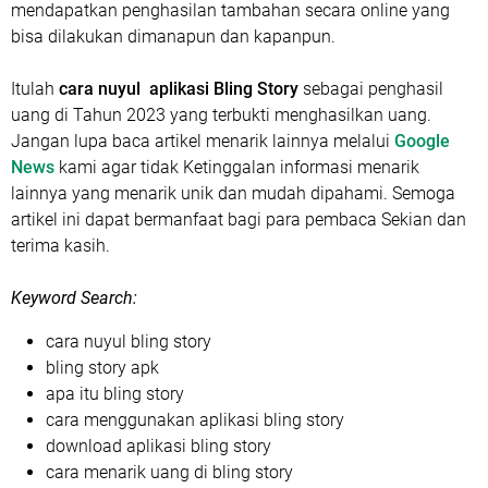
mendapatkan penghasilan tambahan secara online yang
bisa dilakukan dimanapun dan kapanpun.
Itulah
cara nuyul aplikasi Bling Story
sebagai penghasil
uang di Tahun 2023 yang terbukti menghasilkan uang.
Jangan lupa baca artikel menarik lainnya melalui
Google
News
kami agar tidak Ketinggalan informasi menarik
lainnya yang menarik unik dan mudah dipahami. Semoga
artikel ini dapat bermanfaat bagi para pembaca Sekian dan
terima kasih.
Keyword Search:
cara nuyul bling story
bling story apk
apa itu bling story
cara menggunakan aplikasi bling story
download aplikasi bling story
cara menarik uang di bling story