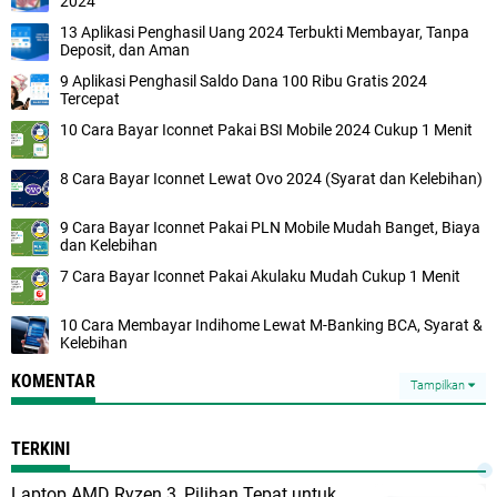
2024
13 Aplikasi Penghasil Uang 2024 Terbukti Membayar, Tanpa
Deposit, dan Aman
9 Aplikasi Penghasil Saldo Dana 100 Ribu Gratis 2024
Tercepat
10 Cara Bayar Iconnet Pakai BSI Mobile 2024 Cukup 1 Menit
8 Cara Bayar Iconnet Lewat Ovo 2024 (Syarat dan Kelebihan)
9 Cara Bayar Iconnet Pakai PLN Mobile Mudah Banget, Biaya
dan Kelebihan
7 Cara Bayar Iconnet Pakai Akulaku Mudah Cukup 1 Menit
10 Cara Membayar Indihome Lewat M-Banking BCA, Syarat &
Kelebihan
KOMENTAR
Tampilkan
TERKINI
Laptop AMD Ryzen 3, Pilihan Tepat untuk