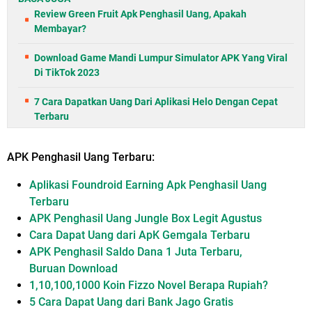
Review Green Fruit Apk Penghasil Uang, Apakah
Membayar?
Download Game Mandi Lumpur Simulator APK Yang Viral
Di TikTok 2023
7 Cara Dapatkan Uang Dari Aplikasi Helo Dengan Cepat
Terbaru
APK Penghasil Uang Terbaru:
Aplikasi Foundroid Earning Apk Penghasil Uang
Terbaru
APK Penghasil Uang Jungle Box Legit Agustus
Cara Dapat Uang dari ApK Gemgala Terbaru
APK Penghasil Saldo Dana 1 Juta Terbaru,
Buruan Download
1,10,100,1000 Koin Fizzo Novel Berapa Rupiah?
5 Cara Dapat Uang dari Bank Jago Gratis