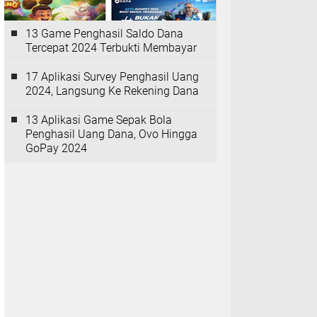
13 Game Penghasil Saldo Dana
Tercepat 2024 Terbukti Membayar
17 Aplikasi Survey Penghasil Uang
2024, Langsung Ke Rekening Dana
13 Aplikasi Game Sepak Bola
Penghasil Uang Dana, Ovo Hingga
GoPay 2024