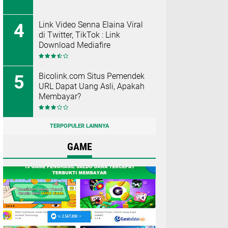
Link Video Senna Elaina Viral
di Twitter, TikTok : Link
Download Mediafire
Bicolink.com Situs Pemendek
URL Dapat Uang Asli, Apakah
Membayar?
TERPOPULER LAINNYA
GAME