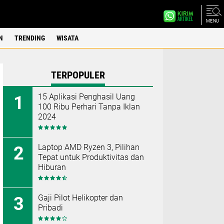
MENU
N
TRENDING
WISATA
TERPOPULER
15 Aplikasi Penghasil Uang
100 Ribu Perhari Tanpa Iklan
2024
Laptop AMD Ryzen 3, Pilihan
Tepat untuk Produktivitas dan
Hiburan
Gaji Pilot Helikopter dan
Pribadi