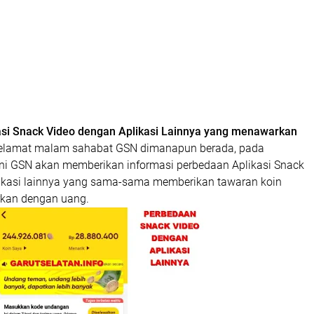
si Snack Video dengan Aplikasi Lainnya yang menawarkan
lamat malam sahabat GSN dimanapun berada, pada
ini GSN akan memberikan informasi perbedaan Aplikasi Snack
ikasi lainnya yang sama-sama memberikan tawaran koin
arkan dengan uang.