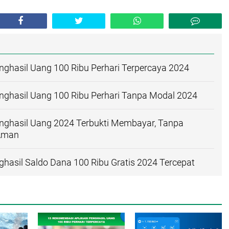
enghasil Uang 100 Ribu Perhari Terpercaya 2024
enghasil Uang 100 Ribu Perhari Tanpa Modal 2024
enghasil Uang 2024 Terbukti Membayar, Tanpa
 Aman
nghasil Saldo Dana 100 Ribu Gratis 2024 Tercepat