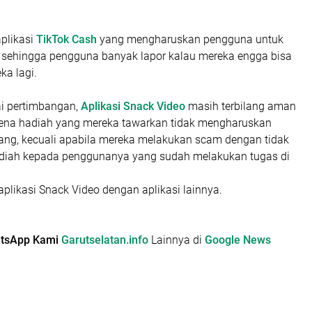
plikasi
TikTok Cash
yang mengharuskan pengguna untuk
sehingga pengguna banyak lapor kalau mereka engga bisa
ka lagi.
i pertimbangan,
Aplikasi Snack Video
masih terbilang aman
rena hadiah yang mereka tawarkan tidak mengharuskan
ang, kecuali apabila mereka melakukan scam dengan tidak
iah kepada penggunanya yang sudah melakukan tugas di
aplikasi Snack Video dengan aplikasi lainnya.
hatsApp Kami
Garutselatan.info
Lainnya di
Google News