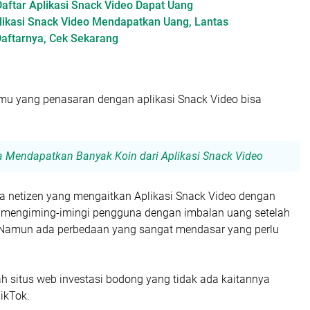
Daftar Aplikasi Snack Video Dapat Uang
likasi Snack Video Mendapatkan Uang, Lantas
aftarnya, Cek Sekarang
mu yang penasaran dengan aplikasi Snack Video bisa
a Mendapatkan Banyak Koin dari Aplikasi Snack Video
ra netizen yang mengaitkan Aplikasi Snack Video dengan
 mengiming-imingi pengguna dengan imbalan uang setelah
 Namun ada perbedaan yang sangat mendasar yang perlu
h situs web investasi bodong yang tidak ada kaitannya
ikTok.