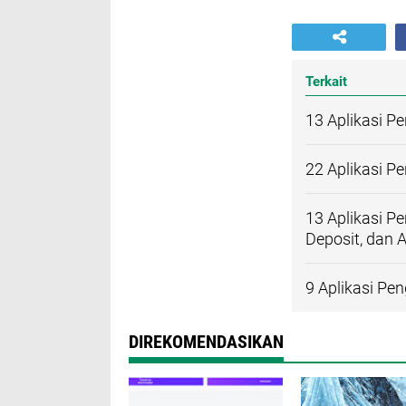
Terkait
13 Aplikasi P
22 Aplikasi P
13 Aplikasi P
Deposit, dan
9 Aplikasi Pe
DIREKOMENDASIKAN