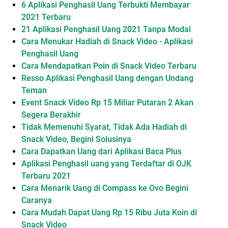
6 Aplikasi Penghasil Uang Terbukti Membayar
2021 Terbaru
21 Aplikasi Penghasil Uang 2021 Tanpa Modal
Cara Menukar Hadiah di Snack Video - Aplikasi
Penghasil Uang
Cara Mendapatkan Poin di Snack Video Terbaru
Resso Aplikasi Penghasil Uang dengan Undang
Teman
Event Snack Video Rp 15 Miliar Putaran 2 Akan
Segera Berakhir
Tidak Memenuhi Syarat, Tidak Ada Hadiah di
Snack Video, Begini Solusinya
Cara Dapatkan Uang dari Aplikasi Baca Plus
Aplikasi Penghasil uang yang Terdaftar di OJK
Terbaru 2021
Cara Menarik Uang di Compass ke Ovo Begini
Caranya
Cara Mudah Dapat Uang Rp 15 Ribu Juta Koin di
Snack Video