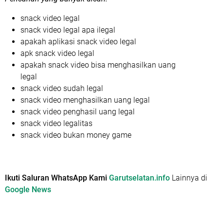
snack video legal
snack video legal apa ilegal
apakah aplikasi snack video legal
apk snack video legal
apakah snack video bisa menghasilkan uang
legal
snack video sudah legal
snack video menghasilkan uang legal
snack video penghasil uang legal
snack video legalitas
snack video bukan money game
Ikuti Saluran WhatsApp Kami
Garutselatan.info
Lainnya di
Google News