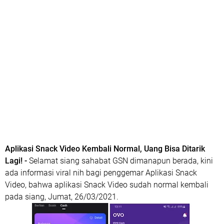
Aplikasi Snack Video Kembali Normal, Uang Bisa Ditarik
Lagi! -
Selamat siang sahabat GSN dimanapun berada, kini
ada informasi viral nih bagi penggemar Aplikasi Snack
Video, bahwa aplikasi Snack Video sudah normal kembali
pada siang, Jumat, 26/03/2021.