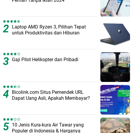
Perhari Tanpa Iklan 2024
Laptop AMD Ryzen 3, Pilihan Tepat
untuk Produktivitas dan Hiburan
Gaji Pilot Helikopter dan Pribadi
Bicolink.com Situs Pemendek URL
Dapat Uang Asli, Apakah Membayar?
10 Jenis Kura-kura Air Tawar yang
Populer di Indonesia & Harganya