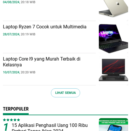
04/08/2024,
20:18 WIB
Laptop Ryzen 7 Cocok untuk Multimedia
28/07/2024,
20:19 WIB
Laptop Core I9 yang Murah Terbaik di
Kelasnya
10/07/2024,
20:20 WIB
LIHAT SEMUA
TERPOPULER
15 Aplikasi Penghasil Uang 100 Ribu