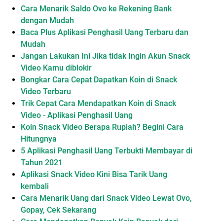
Cara Menarik Saldo Ovo ke Rekening Bank
dengan Mudah
Baca Plus Aplikasi Penghasil Uang Terbaru dan
Mudah
Jangan Lakukan Ini Jika tidak Ingin Akun Snack
Video Kamu diblokir
Bongkar Cara Cepat Dapatkan Koin di Snack
Video Terbaru
Trik Cepat Cara Mendapatkan Koin di Snack
Video - Aplikasi Penghasil Uang
Koin Snack Video Berapa Rupiah? Begini Cara
Hitungnya
5 Aplikasi Penghasil Uang Terbukti Membayar di
Tahun 2021
Aplikasi Snack Video Kini Bisa Tarik Uang
kembali
Cara Menarik Uang dari Snack Video Lewat Ovo,
Gopay, Cek Sekarang