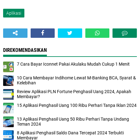
Aplikasi
DIREKOMENDASIKAN
7 Cara Bayar Iconnet Pakai Akulaku Mudah Cukup 1 Menit
10 Cara Membayar Indihome Lewat M-Banking BCA, Syarat &
Kelebihan
Review Aplikasi PLN Fortune Penghasil Uang 2024, Apakah
Membayar?
15 Aplikasi Penghasil Uang 100 Ribu Perhari Tanpa Iklan 2024
13 Aplikasi Penghasil Uang 50 Ribu Perhari Tanpa Undang
Teman 2024
8 Aplikasi Penghasil Saldo Dana Tercepat 2024 Terbukti
Membayar