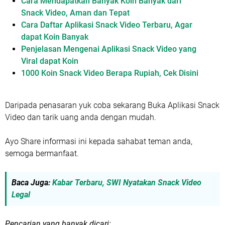
Cara Mendapatkan Banyak Koin Banyak dari
Snack Video, Aman dan Tepat
Cara Daftar Aplikasi Snack Video Terbaru, Agar
dapat Koin Banyak
Penjelasan Mengenai Aplikasi Snack Video yang
Viral dapat Koin
1000 Koin Snack Video Berapa Rupiah, Cek Disini
Daripada penasaran yuk coba sekarang Buka Aplikasi Snack
Video dan tarik uang anda dengan mudah.
Ayo Share informasi ini kepada sahabat teman anda,
semoga bermanfaat.
Baca Juga:
Kabar Terbaru, SWI Nyatakan Snack Video
Legal
Pencarian yang banyak dicari: