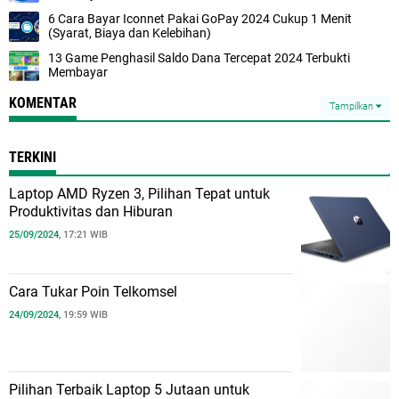
6 Cara Bayar Iconnet Pakai GoPay 2024 Cukup 1 Menit
(Syarat, Biaya dan Kelebihan)
13 Game Penghasil Saldo Dana Tercepat 2024 Terbukti
Membayar
KOMENTAR
Tampilkan
TERKINI
Laptop AMD Ryzen 3, Pilihan Tepat untuk
Produktivitas dan Hiburan
25/09/2024,
17:21 WIB
Cara Tukar Poin Telkomsel
24/09/2024,
19:59 WIB
Pilihan Terbaik Laptop 5 Jutaan untuk