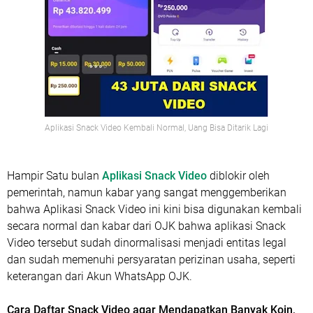
Aplikasi Snack Video Kembali Normal, Uang Bisa Ditarik Lagi
Hampir Satu bulan
Aplikasi Snack Video
diblokir oleh
pemerintah, namun kabar yang sangat menggemberikan
bahwa Aplikasi Snack Video ini kini bisa digunakan kembali
secara normal dan kabar dari OJK bahwa aplikasi Snack
Video tersebut sudah dinormalisasi menjadi entitas legal
dan sudah memenuhi persyaratan perizinan usaha, seperti
keterangan dari Akun WhatsApp OJK.
Cara Daftar Snack Video agar Mendapatkan Banyak Koin,