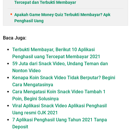
Tercepat dan Terbukti Membayar
Apakah Game Money Quiz Terbukti Membayar? Apk
Penghasil Uang
Baca Juga:
Terbukti Membayar, Berikut 10 Aplikasi
Penghasil uang Tercepat Membayar 2021
59 Juta dari Snack Video, Undang Teman dan
Nonton Video
Kenapa Koin Snack Video Tidak Berputar? Begini
Cara Mengatasinya
Cara Mengatasi Koin Snack Video Tambah 1
Poin, Begini Solusinya
Viral Aplikasi Snack Video Aplikasi Penghasil
Uang resmi OJK 2021
7 Aplikasi Penghasil Uang Tahun 2021 Tanpa
Deposit