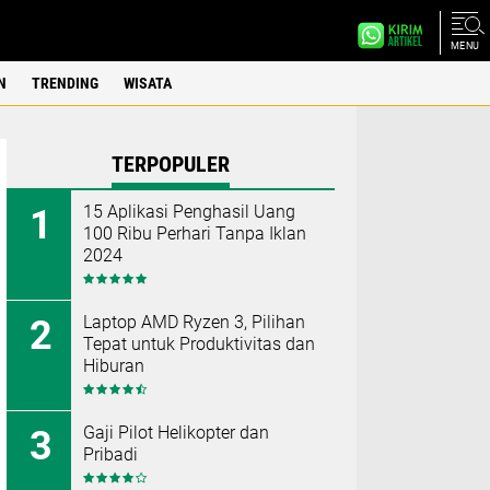
MENU
N
TRENDING
WISATA
TERPOPULER
15 Aplikasi Penghasil Uang
100 Ribu Perhari Tanpa Iklan
2024
Laptop AMD Ryzen 3, Pilihan
Tepat untuk Produktivitas dan
Hiburan
Gaji Pilot Helikopter dan
Pribadi