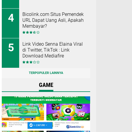
Bicolink.com Situs Pemendek
URL Dapat Uang Asli, Apakah
Membayar?
Link Video Senna Elaina Viral
di Twitter, TikTok : Link
Download Mediafire
TERPOPULER LAINNYA
GAME