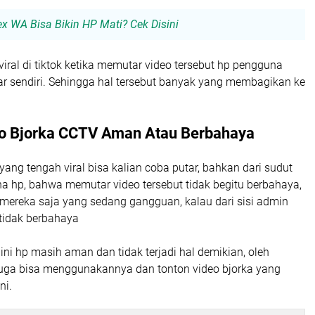
ex WA Bisa Bikin HP Mati? Cek Disini
iral di tiktok ketika memutar video tersebut hp pengguna
ar sendiri. Sehingga hal tersebut banyak yang membagikan ke
o Bjorka CCTV Aman Atau Berbahaya
 yang tengah viral bisa kalian coba putar, bahkan dari sudut
 hp, bahwa memutar video tersebut tidak begitu berbahaya,
mereka saja yang sedang gangguan, kalau dari sisi admin
tidak berbahaya
ni hp masih aman dan tidak terjadi hal demikian, oleh
juga bisa menggunakannya dan tonton video bjorka yang
ni.