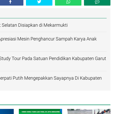
t Selatan Disiapkan di Mekarmukti
 Apresiasi Mesin Penghancur Sampah Karya Anak
Study Tour Pada Satuan Pendidikan Kabupaten Garut
erpati Putih Mengepakkan Sayapnya Di Kabupaten