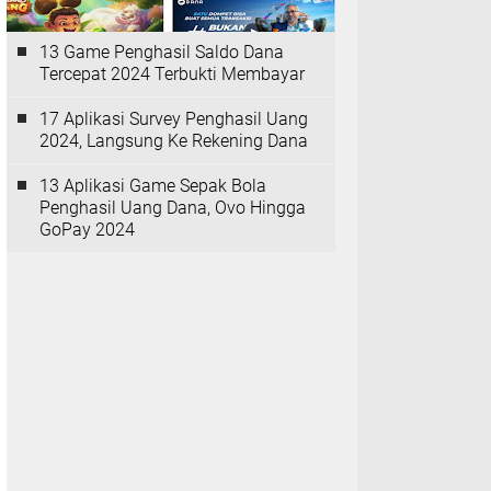
13 Game Penghasil Saldo Dana
Tercepat 2024 Terbukti Membayar
17 Aplikasi Survey Penghasil Uang
2024, Langsung Ke Rekening Dana
13 Aplikasi Game Sepak Bola
Penghasil Uang Dana, Ovo Hingga
GoPay 2024