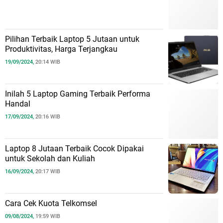
Pilihan Terbaik Laptop 5 Jutaan untuk
Produktivitas, Harga Terjangkau
19/09/2024,
20:14 WIB
Inilah 5 Laptop Gaming Terbaik Performa
Handal
17/09/2024,
20:16 WIB
Laptop 8 Jutaan Terbaik Cocok Dipakai
untuk Sekolah dan Kuliah
16/09/2024,
20:17 WIB
Cara Cek Kuota Telkomsel
09/08/2024,
19:59 WIB