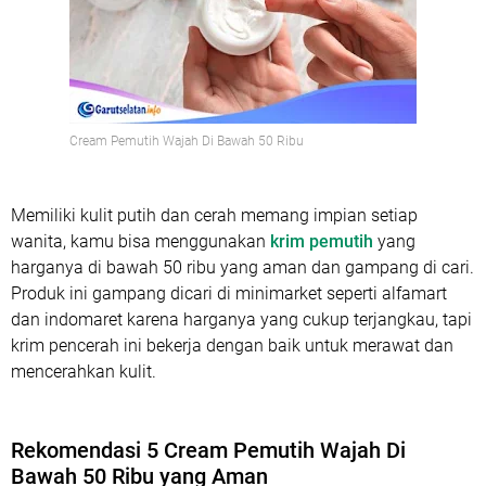
Cream Pemutih Wajah Di Bawah 50 Ribu
Memiliki kulit putih dan cerah memang impian setiap
wanita, kamu bisa menggunakan
krim pemutih
yang
harganya di bawah 50 ribu yang aman dan gampang di cari.
Produk ini gampang dicari di minimarket seperti alfamart
dan indomaret karena harganya yang cukup terjangkau, tapi
krim pencerah ini bekerja dengan baik untuk merawat dan
mencerahkan kulit.
Rekomendasi 5 Cream Pemutih Wajah Di
Bawah 50 Ribu yang Aman