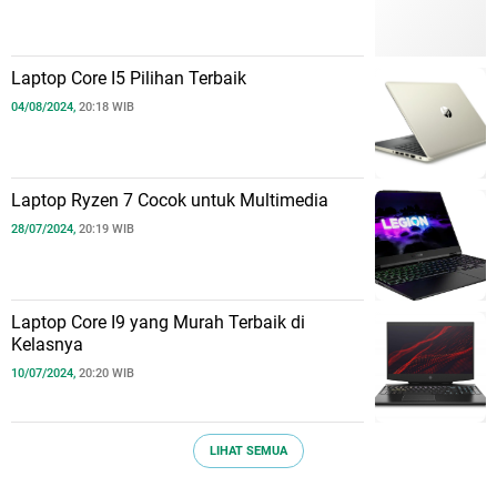
Laptop Core I5 Pilihan Terbaik
04/08/2024,
20:18 WIB
Laptop Ryzen 7 Cocok untuk Multimedia
28/07/2024,
20:19 WIB
Laptop Core I9 yang Murah Terbaik di
Kelasnya
10/07/2024,
20:20 WIB
LIHAT SEMUA