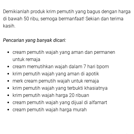
Demikianlah produk krim pemutih yang bagus dengan harga
di bawah 50 ribu, semoga bermanfaat! Sekian dan terima
kasih.
Pencarian yang banyak dicari:
cream pemutih wajah yang aman dan permanen
untuk remaja
cream memutihkan wajah dalam 7 hari bpom
krim pemutih wajah yang aman di apotik
merk cream pemutih wajah untuk remaja
krim pemutih wajah yang terbukti khasiatnya
krim pemutih wajah harga 20 ribuan
cream pemutih wajah yang dijual di alfamart
cream pemutih wajah harga murah