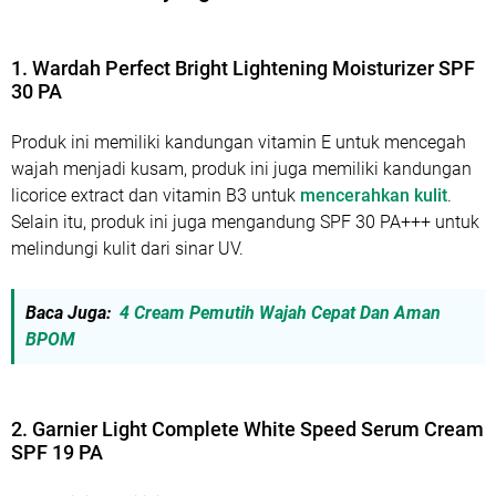
1. Wardah Perfect Bright Lightening Moisturizer SPF
30 PA
Produk ini memiliki kandungan vitamin E untuk mencegah
wajah menjadi kusam, produk ini juga memiliki kandungan
licorice extract dan vitamin B3 untuk
mencerahkan kulit
.
Selain itu, produk ini juga mengandung SPF 30 PA+++ untuk
melindungi kulit dari sinar UV.
Baca Juga:
4 Cream Pemutih Wajah Cepat Dan Aman
BPOM
2. Garnier Light Complete White Speed Serum Cream
SPF 19 PA