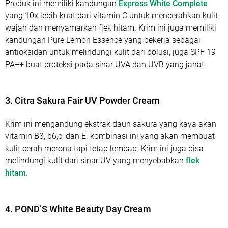
Produk ini memiliki kandungan
Express White Complete
yang 10x lebih kuat dari vitamin C untuk mencerahkan kulit
wajah dan menyamarkan flek hitam. Krim ini juga memiliki
kandungan Pure Lemon Essence yang bekerja sebagai
antioksidan untuk melindungi kulit dari polusi, juga SPF 19
PA++ buat proteksi pada sinar UVA dan UVB yang jahat.
3. Citra Sakura Fair UV Powder Cream
Krim ini mengandung ekstrak daun sakura yang kaya akan
vitamin B3, b6,c, dan E. kombinasi ini yang akan membuat
kulit cerah merona tapi tetap lembap. Krim ini juga bisa
melindungi kulit dari sinar UV yang menyebabkan
flek
hitam
.
4. POND’S White Beauty Day Cream