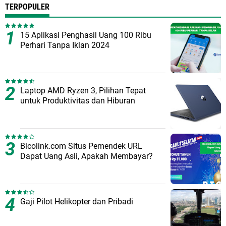
TERPOPULER
15 Aplikasi Penghasil Uang 100 Ribu
Perhari Tanpa Iklan 2024
Laptop AMD Ryzen 3, Pilihan Tepat
untuk Produktivitas dan Hiburan
Bicolink.com Situs Pemendek URL
Dapat Uang Asli, Apakah Membayar?
Gaji Pilot Helikopter dan Pribadi