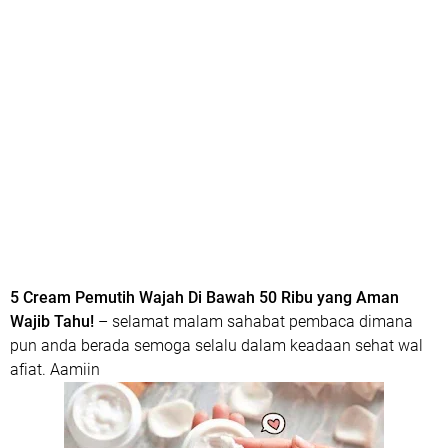
5 Cream Pemutih Wajah Di Bawah 50 Ribu yang Aman
Wajib Tahu!
– selamat malam sahabat pembaca dimana
pun anda berada semoga selalu dalam keadaan sehat wal
afiat. Aamiin