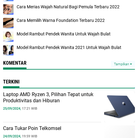
Cara Merias Wajah Natural Bagi Pemula Terbaru 2022
Cara Memilih Warna Foundation Terbaru 2022
Model Rambut Pendek Wanita Untuk Wajah Bulat
Model Rambut Pendek Wanita 2021 Untuk Wajah Bulat
KOMENTAR
Tampilkan
TERKINI
Laptop AMD Ryzen 3, Pilihan Tepat untuk
Produktivitas dan Hiburan
25/09/2024,
17:21 WIB
Cara Tukar Poin Telkomsel
24/09/2024,
19:59 WIB