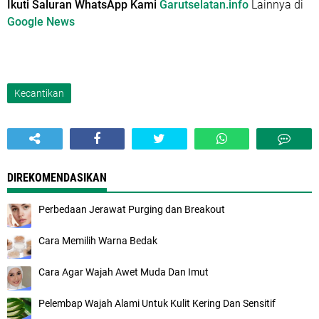
Ikuti Saluran WhatsApp Kami
Garutselatan.info
Lainnya di
Google News
Kecantikan
DIREKOMENDASIKAN
Perbedaan Jerawat Purging dan Breakout
Cara Memilih Warna Bedak
Cara Agar Wajah Awet Muda Dan Imut
Pelembap Wajah Alami Untuk Kulit Kering Dan Sensitif