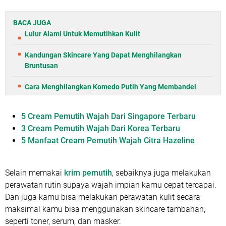
BACA JUGA
Lulur Alami Untuk Memutihkan Kulit
Kandungan Skincare Yang Dapat Menghilangkan
Bruntusan
Cara Menghilangkan Komedo Putih Yang Membandel
5 Cream Pemutih Wajah Dari Singapore Terbaru
3 Cream Pemutih Wajah Dari Korea Terbaru
5 Manfaat Cream Pemutih Wajah Citra Hazeline
Selain memakai
krim pemutih
, sebaiknya juga melakukan
perawatan rutin supaya wajah impian kamu cepat tercapai.
Dan juga kamu bisa melakukan perawatan kulit secara
maksimal kamu bisa menggunakan skincare tambahan,
seperti toner, serum, dan masker.