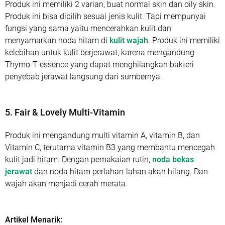
Produk ini memiliki 2 varian, buat normal skin dan oily skin.
Produk ini bisa dipilih sesuai jenis kulit. Tapi mempunyai
fungsi yang sama yaitu mencerahkan kulit dan
menyamarkan noda hitam di
kulit wajah
. Produk ini memiliki
kelebihan untuk kulit berjerawat, karena mengandung
Thymo-T essence yang dapat menghilangkan bakteri
penyebab jerawat langsung dari sumbernya.
5. Fair & Lovely Multi-Vitamin
Produk ini mengandung multi vitamin A, vitamin B, dan
Vitamin C, terutama vitamin B3 yang membantu mencegah
kulit jadi hitam. Dengan pemakaian rutin,
noda bekas
jerawat
dan noda hitam perlahan-lahan akan hilang. Dan
wajah akan menjadi cerah merata.
Artikel Menarik: